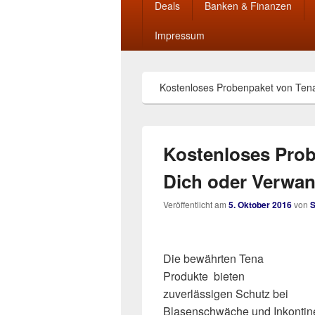
Deals
Banken & Finanzen
Impressum
Kostenloses Probenpaket von Tena
Kostenloses Prob
Dich oder Verwan
Veröffentlicht am
5. Oktober 2016
von
Die bewährten Tena
Produkte bieten
zuverlässigen Schutz bei
Blasenschwäche und Inkontin