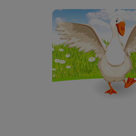
Täglich die bes