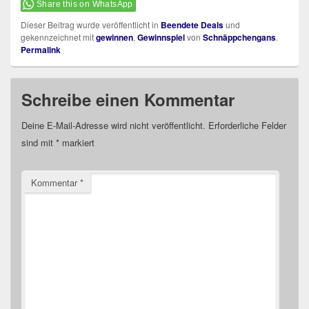
Share this on WhatsApp
Dieser Beitrag wurde veröffentlicht in
Beendete Deals
und
gekennzeichnet mit
gewinnen
,
Gewinnspiel
von
Schnäppchengans
.
Permalink
Schreibe einen Kommentar
Deine E-Mail-Adresse wird nicht veröffentlicht.
Erforderliche Felder
sind mit
*
markiert
Kommentar
*