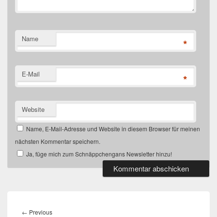
Name
*
E-Mail
*
Website
Name, E-Mail-Adresse und Website in diesem Browser für meinen
nächsten Kommentar speichern.
Ja, füge mich zum Schnäppchengans Newsletter hinzu!
Beitragsnavigation
Previous
←
Previous