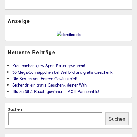
Primärer
Seitenleisten
Widget-
Bereich
Anzeige
Neueste Beiträge
Krombacher 0,0% Sport-Paket gewinnen!
30 Mega-Schnäppchen bei Weltbild und gratis Geschenk!
Die Besten von Ferrero Gewinnspiel!
Sicher dir ein gratis Geschenk deiner Wahl!
Bis zu 35% Rabatt gewinnen – ACE Pannenhilfe!
Suchen
Suchen