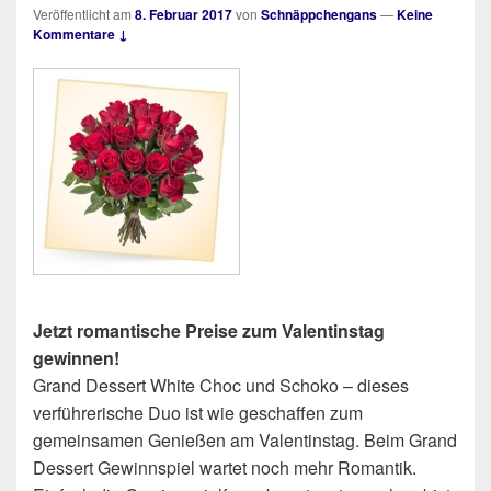
Veröffentlicht am
8. Februar 2017
von
Schnäppchengans
—
Keine
Kommentare ↓
Jetzt romantische Preise zum Valentinstag
gewinnen!
Grand Dessert White Choc und Schoko – dieses
verführerische Duo ist wie geschaffen zum
gemeinsamen Genießen am Valentinstag. Beim Grand
Dessert Gewinnspiel wartet noch mehr Romantik.