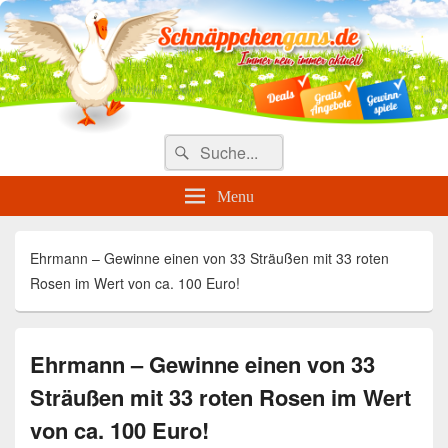
Täglich die besten Gewinnspiele
und Angebote
Search
Suche
for:
Menu
Ehrmann – Gewinne einen von 33 Sträußen mit 33 roten
Rosen im Wert von ca. 100 Euro!
Ehrmann – Gewinne einen von 33
Sträußen mit 33 roten Rosen im Wert
von ca. 100 Euro!