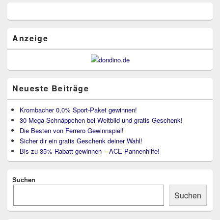
Primärer
Seitenleisten
Widget-
Bereich
Anzeige
Neueste Beiträge
Krombacher 0,0% Sport-Paket gewinnen!
30 Mega-Schnäppchen bei Weltbild und gratis Geschenk!
Die Besten von Ferrero Gewinnspiel!
Sicher dir ein gratis Geschenk deiner Wahl!
Bis zu 35% Rabatt gewinnen – ACE Pannenhilfe!
Suchen
Suchen