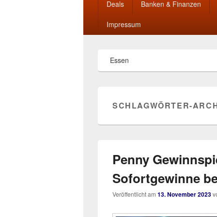
Deals
Banken & Finanzen
Impressum
Essen
SCHLAGWÖRTER-ARCH
Penny Gewinnspie
Sofortgewinne b
Veröffentlicht am
13. November 2023
v