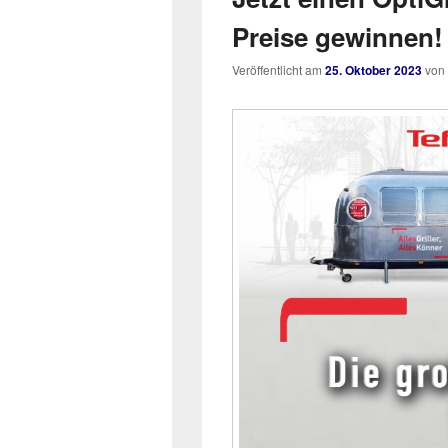
Preise gewinnen!
Veröffentlicht am
25. Oktober 2023
von