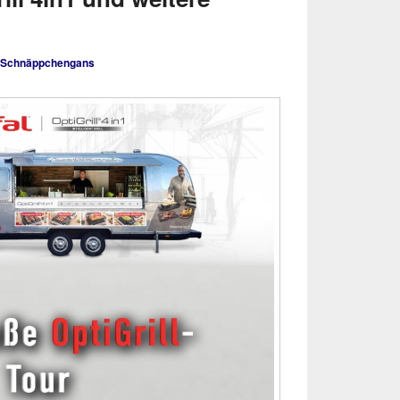
Schnäppchengans