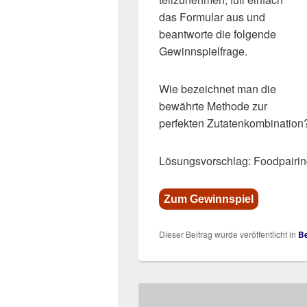
das Formular aus und
beantworte die folgende
Gewinnspielfrage.
Wie bezeichnet man die
bewährte Methode zur
perfekten Zutatenkombination
Lösungsvorschlag: Foodpairi
Zum Gewinnspiel
Dieser Beitrag wurde veröffentlicht in
Be