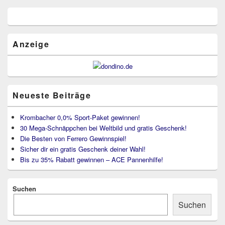
Primärer
Seitenleisten
Widget-
Bereich
Anzeige
Neueste Beiträge
Krombacher 0,0% Sport-Paket gewinnen!
30 Mega-Schnäppchen bei Weltbild und gratis Geschenk!
Die Besten von Ferrero Gewinnspiel!
Sicher dir ein gratis Geschenk deiner Wahl!
Bis zu 35% Rabatt gewinnen – ACE Pannenhilfe!
Suchen
Suchen