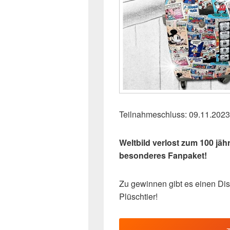
Teilnahmeschluss: 09.11.2023
Weltbild verlost zum 100 jä
besonderes Fanpaket!
Zu gewinnen gibt es einen Di
Plüschtier!