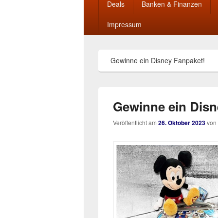
Deals
Banken & Finanzen
Impressum
Gewinne ein Disney Fanpaket!
Gewinne ein Disn
Veröffentlicht am
26. Oktober 2023
von