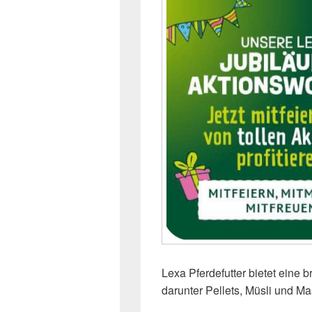
Lexa Pferdefutter bietet eine
darunter Pellets, Müsli und Ma