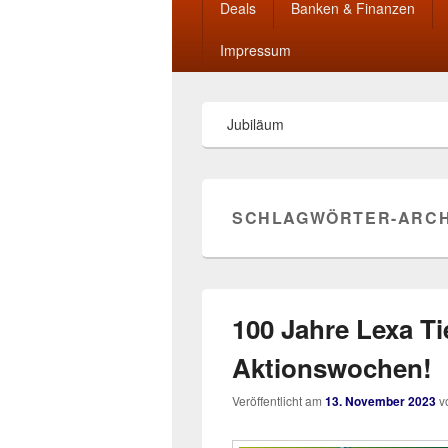
Deals
Banken & Finanzen
Impressum
Jubiläum
SCHLAGWÖRTER-ARCH
100 Jahre Lexa Ti
Aktionswochen!
Veröffentlicht am
13. November 2023
v