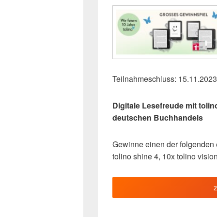
Teilnahmeschluss: 15.11.2023
Digitale Lesefreude mit tol
deutschen Buchhandels
Gewinne einen der folgenden 
tolino shine 4, 10x tolino visio