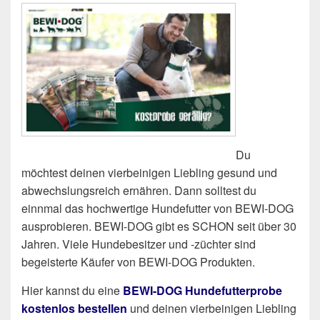
Du
möchtest deinen vierbeinigen Liebling gesund und
abwechslungsreich ernähren. Dann solltest du
einnmal das hochwertige Hundefutter von BEWI-DOG
ausprobieren. BEWI-DOG gibt es SCHON seit über 30
Jahren. Viele Hundebesitzer und -züchter sind
begeisterte Käufer von BEWI-DOG Produkten.
Hier kannst du eine
BEWI-DOG Hundefutterprobe
kostenlos bestellen
und deinen vierbeinigen Liebling