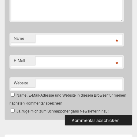
Name
*
E-Mail
*
Website
Name, E-Mail-Adresse und Website in diesem Browser für meinen
nächsten Kommentar speichern.
Ja, füge mich zum Schnäppchengans Newsletter hinzu!