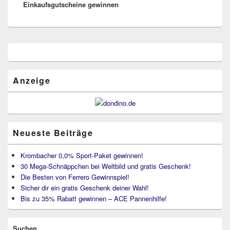
Einkaufsgutscheine gewinnen
Primärer
Seitenleisten
Widget-
Bereich
Anzeige
Neueste Beiträge
Krombacher 0,0% Sport-Paket gewinnen!
30 Mega-Schnäppchen bei Weltbild und gratis Geschenk!
Die Besten von Ferrero Gewinnspiel!
Sicher dir ein gratis Geschenk deiner Wahl!
Bis zu 35% Rabatt gewinnen – ACE Pannenhilfe!
Suchen