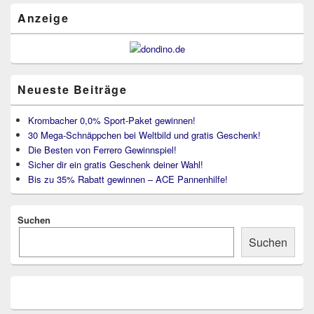
Bereich
Anzeige
Neueste Beiträge
Krombacher 0,0% Sport-Paket gewinnen!
30 Mega-Schnäppchen bei Weltbild und gratis Geschenk!
Die Besten von Ferrero Gewinnspiel!
Sicher dir ein gratis Geschenk deiner Wahl!
Bis zu 35% Rabatt gewinnen – ACE Pannenhilfe!
Suchen
Suchen