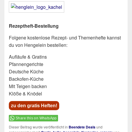
Rezeptheft-Bestellung
Folgene kostenlose Rezept- und Themenhefte kannst
du von Hengelein bestellen:
Aufläufe & Gratins
Pfannengerichte
Deutsche Küche
Backofen-Küche
Mit Teigen backen
Klöße & Knödel
zu den gratis Heften!
Share this on WhatsApp
Dieser Beitrag wurde veröffentlicht in
Beendete Deals
und