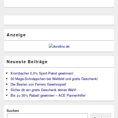
Primärer
Seitenleisten
Widget-
Bereich
Anzeige
Neueste Beiträge
Krombacher 0,0% Sport-Paket gewinnen!
30 Mega-Schnäppchen bei Weltbild und gratis Geschenk!
Die Besten von Ferrero Gewinnspiel!
Sicher dir ein gratis Geschenk deiner Wahl!
Bis zu 35% Rabatt gewinnen – ACE Pannenhilfe!
Suchen