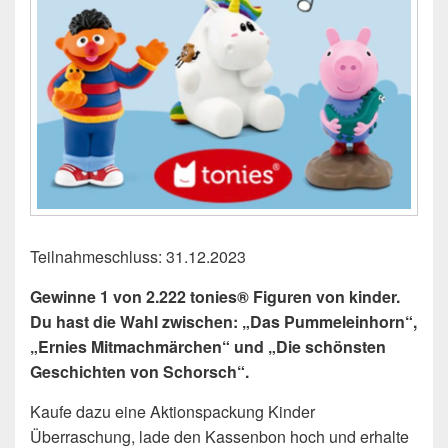
Teilnahmeschluss: 31.12.2023
Gewinne 1 von 2.222 tonies® Figuren von kinder.
Du hast die Wahl zwischen: „Das Pummeleinhorn“,
„Ernies Mitmachmärchen“ und „Die schönsten
Geschichten von Schorsch“.
Kaufe dazu eine Aktionspackung Kinder
Überraschung, lade den Kassenbon hoch und erhalte