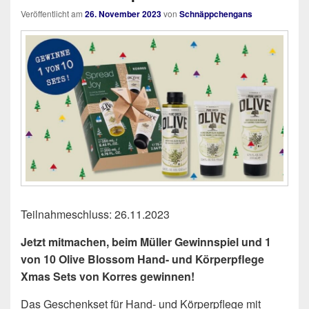
Veröffentlicht am
26. November 2023
von
Schnäppchengans
Teilnahmeschluss: 26.11.2023
Jetzt mitmachen, beim Müller Gewinnspiel und 1
von 10 Olive Blossom Hand- und Körperpflege
Xmas Sets von Korres gewinnen!
Das Geschenkset für Hand- und Körperpflege mit