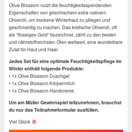
Olive Blossom nutzt die feuchtigkeitsspendenden
Eigenschaften von griechischem extra nativem
Olivenöl, um trockene Winterhaut zu pflegen und
geschmeidig zu machen. Das kretische Olivenöl, oft
als “flüssiges Gold” bezeichnet, zählt zu den besten
und nährstoffreichsten Ölen weltweit, eine wunderbare
Zutat für Haut und Haar.
Jedes Set für eine optimale Feuchtigkeitspflege im
Winter enthält folgende Produkte:
• 1x Olive Blossom Duschgel
• 1x Olive Blossom Körpermilch
• 1x Olive Blossom Handcreme
Um am Müller Gewinnspiel teilzunehmen, brauchst
du nur das Teilnahmeformular ausfüllen.
Viel Glück