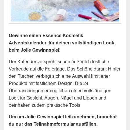
Gewinne einen Essence Kosmetik
Adventskalender, für deinen vollständigen Look,
beim Jolie Gewinnspiel!
Der Kalender versprüht schon äußerlich festliche
Vorfreude auf die Feiertage. Das Schöne daran: Hinter
den Türchen verbirgt sich eine Auswahl limitierter
Produkte mit festlichem Design. Die 24
Überraschungen ermöglichen einen vollständigen
Look für Gesicht, Augen, Nägel und Lippen und
beinhalten zudem praktische Tools.
Um am Jolie Gewinnspiel teilzunehmen, brauchst
du nur das Teilnahmeformular ausfüllen.