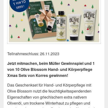
Teilnahmeschluss: 26.11.2023
Jetzt mitmachen, beim Müller Gewinnspiel und 1
von 10 Olive Blossom Hand- und Körperpflege
Xmas Sets von Korres gewinnen!
Das Geschenkset für Hand- und Körperpflege mit
Olive Blossom nutzt die feuchtigkeitsspendenden
Eigenschaften von griechischem extra nativem
Olivenöl, um trockene Winterhaut zu pflegen und