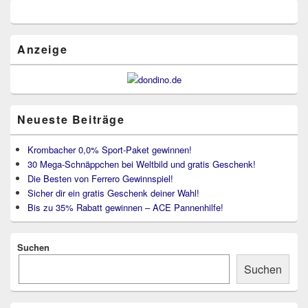
Primärer
Seitenleisten
Widget-
Bereich
Anzeige
Neueste Beiträge
Krombacher 0,0% Sport-Paket gewinnen!
30 Mega-Schnäppchen bei Weltbild und gratis Geschenk!
Die Besten von Ferrero Gewinnspiel!
Sicher dir ein gratis Geschenk deiner Wahl!
Bis zu 35% Rabatt gewinnen – ACE Pannenhilfe!
Suchen
Suchen