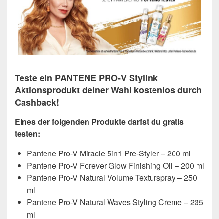
Teste ein PANTENE PRO-V Stylink
Aktionsprodukt deiner Wahl kostenlos durch
Cashback!
Eines der folgenden Produkte darfst du gratis
testen:
Pantene Pro-V Miracle 5in1 Pre-Styler – 200 ml
Pantene Pro-V Forever Glow Finishing Oil – 200 ml
Pantene Pro-V Natural Volume Texturspray – 250
ml
Pantene Pro-V Natural Waves Styling Creme – 235
ml