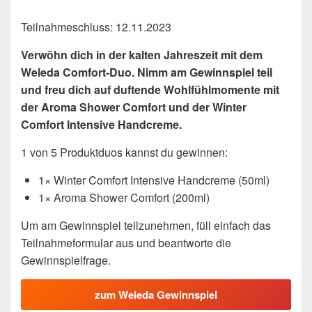
Teilnahmeschluss: 12.11.2023
Verwöhn dich in der kalten Jahreszeit mit dem
Weleda Comfort-Duo. Nimm am Gewinnspiel teil
und freu dich auf duftende Wohlfühlmomente mit
der Aroma Shower Comfort und der Winter
Comfort Intensive Handcreme.
1 von 5 Produktduos kannst du gewinnen:
1× Winter Comfort Intensive Handcreme (50ml)
1× Aroma Shower Comfort (200ml)
Um am Gewinnspiel teilzunehmen, füll einfach das
Teilnahmeformular aus und beantworte die
Gewinnspielfrage.
zum Weleda Gewinnspiel