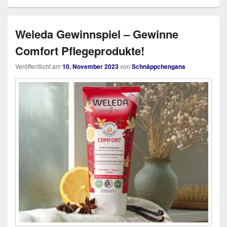
Weleda Gewinnspiel – Gewinne
Comfort Pflegeprodukte!
Veröffentlicht am
10. November 2023
von
Schnäppchengans