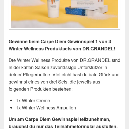
Gewinne beim Carpe Diem Gewinnspiel 1 von 3
Winter Wellness Produktsets von DR.GRANDEL!
Die Winter Wellness Produkte von DR.GRANDEL sind
in der kalten Saison zuverlässige Unterstützer in
deiner Pflegeroutine. Vielleicht hast du bald Glück und
gewinnst eines von drei Sets, die jeweils aus
folgenden Produkten bestehen:
1x Winter Creme
1x Winter Wellness Ampullen
Um am Carpe Diem Gewinnspiel teilzunehmen,
brauchst du nur das Teilnahmeformular ausfüllen.