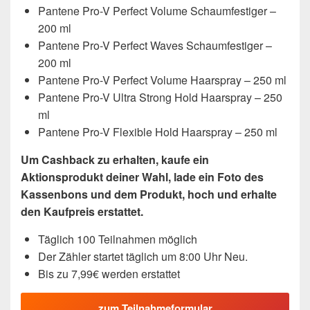
Pantene Pro-V Perfect Volume Schaumfestiger –
200 ml
Pantene Pro-V Perfect Waves Schaumfestiger –
200 ml
Pantene Pro-V Perfect Volume Haarspray – 250 ml
Pantene Pro-V Ultra Strong Hold Haarspray – 250
ml
Pantene Pro-V Flexible Hold Haarspray – 250 ml
Um Cashback zu erhalten, kaufe ein
Aktionsprodukt deiner Wahl, lade ein Foto des
Kassenbons und dem Produkt, hoch und erhalte
den Kaufpreis erstattet.
Täglich 100 Teilnahmen möglich
Der Zähler startet täglich um 8:00 Uhr Neu.
Bis zu 7,99€ werden erstattet
zum Teilnahmeformular