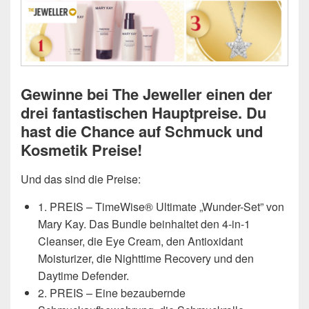
Gewinne bei The Jeweller einen der
drei fantastischen Hauptpreise. Du
hast die Chance auf Schmuck und
Kosmetik Preise!
Und das sind die Preise:
1. PREIS – TimeWise® Ultimate „Wunder-Set” von
Mary Kay. Das Bundle beinhaltet den 4-in-1
Cleanser, die Eye Cream, den Antioxidant
Moisturizer, die Nighttime Recovery und den
Daytime Defender.
2. PREIS – Eine bezaubernde