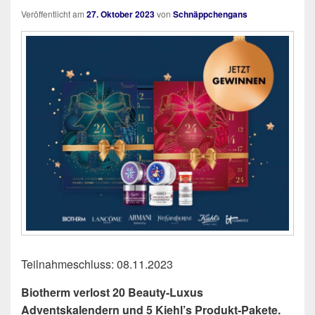
Veröffentlicht am
27. Oktober 2023
von
Schnäppchengans
Teilnahmeschluss: 08.11.2023
Biotherm verlost 20 Beauty-Luxus
Adventskalendern und 5 Kiehl’s Produkt-Pakete.