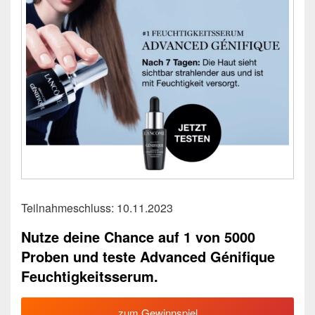
Teilnahmeschluss: 10.11.2023
Nutze deine Chance auf 1 von 5000
Proben und teste Advanced Génifique
Feuchtigkeitsserum.
zum Gewinnspiel