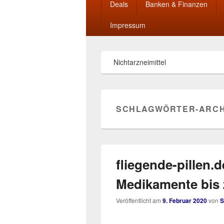
Deals
Banken & Finanzen
Impressum
Nichtarzneimittel
SCHLAGWÖRTER-ARCH
fliegende-pillen.d
Medikamente bis 
Veröffentlicht am
9. Februar 2020
von
S