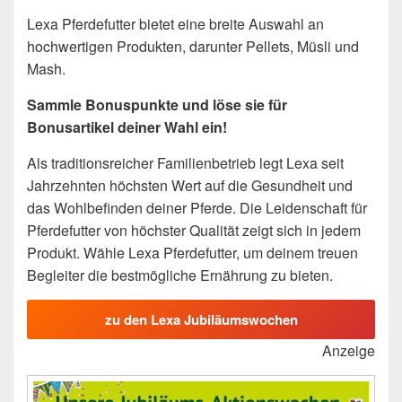
Lexa Pferdefutter bietet eine breite Auswahl an
hochwertigen Produkten, darunter Pellets, Müsli und
Mash.
Sammle Bonuspunkte und löse sie für
Bonusartikel deiner Wahl ein!
Als traditionsreicher Familienbetrieb legt Lexa seit
Jahrzehnten höchsten Wert auf die Gesundheit und
das Wohlbefinden deiner Pferde. Die Leidenschaft für
Pferdefutter von höchster Qualität zeigt sich in jedem
Produkt. Wähle Lexa Pferdefutter, um deinem treuen
Begleiter die bestmögliche Ernährung zu bieten.
zu den Lexa Jubiläumswochen
Anzeige