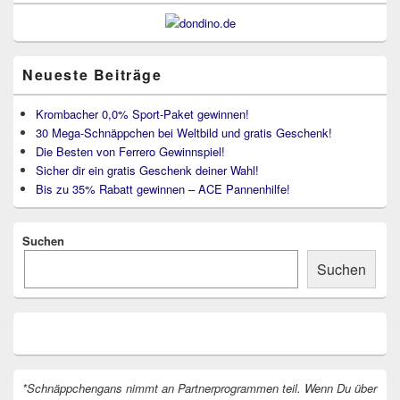
Neueste Beiträge
Krombacher 0,0% Sport-Paket gewinnen!
30 Mega-Schnäppchen bei Weltbild und gratis Geschenk!
Die Besten von Ferrero Gewinnspiel!
Sicher dir ein gratis Geschenk deiner Wahl!
Bis zu 35% Rabatt gewinnen – ACE Pannenhilfe!
Suchen
Suchen
*Schnäppchengans nimmt an Partnerprogrammen teil. Wenn Du über