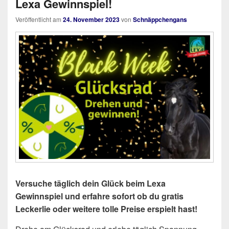
Lexa Gewinnspiel!
Veröffentlicht am
24. November 2023
von
Schnäppchengans
Versuche täglich dein Glück beim Lexa
Gewinnspiel und erfahre sofort ob du gratis
Leckerlie oder weitere tolle Preise erspielt hast!