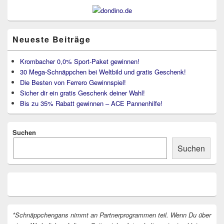
Neueste Beiträge
Krombacher 0,0% Sport-Paket gewinnen!
30 Mega-Schnäppchen bei Weltbild und gratis Geschenk!
Die Besten von Ferrero Gewinnspiel!
Sicher dir ein gratis Geschenk deiner Wahl!
Bis zu 35% Rabatt gewinnen – ACE Pannenhilfe!
Suchen
Suchen
*Schnäppchengans nimmt an Partnerprogrammen teil. Wenn Du über