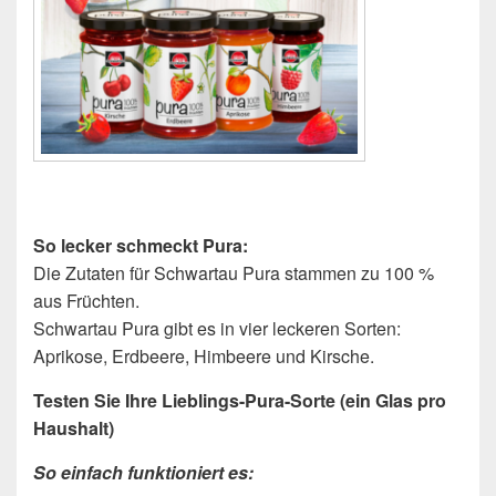
So lecker schmeckt Pura:
Die Zutaten für Schwartau Pura stammen zu 100 %
aus Früchten.
Schwartau Pura gibt es in vier leckeren Sorten:
Aprikose, Erdbeere, Himbeere und Kirsche.
Testen Sie Ihre Lieblings-Pura-Sorte (ein Glas pro
Haushalt)
So einfach funktioniert es: