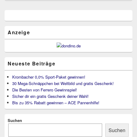
Primärer
Seitenleisten
Widget-
Bereich
Anzeige
Neueste Beiträge
Krombacher 0,0% Sport-Paket gewinnen!
30 Mega-Schnäppchen bei Weltbild und gratis Geschenk!
Die Besten von Ferrero Gewinnspiel!
Sicher dir ein gratis Geschenk deiner Wahl!
Bis zu 35% Rabatt gewinnen – ACE Pannenhilfe!
Suchen
Suchen