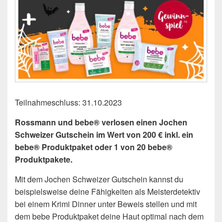
Teilnahmeschluss: 31.10.2023
Rossmann und bebe® verlosen einen Jochen
Schweizer Gutschein im Wert von 200 € inkl. ein
bebe® Produktpaket oder 1 von 20 bebe®
Produktpakete.
Mit dem Jochen Schweizer Gutschein kannst du
beispielsweise deine Fähigkeiten als Meisterdetektiv
bei einem Krimi Dinner unter Beweis stellen und mit
dem bebe Produktpaket deine Haut optimal nach dem